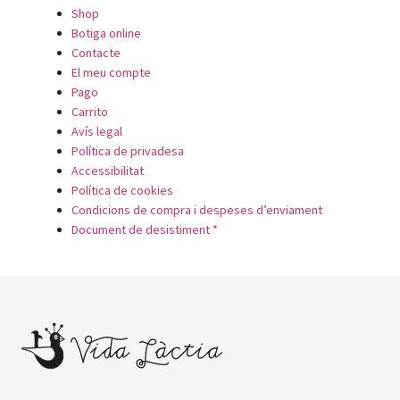
Shop
Botiga online
Contacte
El meu compte
Pago
Carrito
Avís legal
Política de privadesa
Accessibilitat
Política de cookies
Condicions de compra i despeses d’enviament
Document de desistiment *