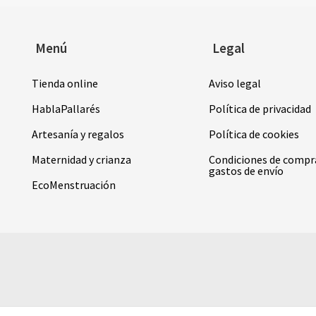
Menú
Legal
Tienda online
Aviso legal
HablaPallarés
Política de privacidad
Artesanía y regalos
Política de cookies
Maternidad y crianza
Condiciones de compr
gastos de envío
EcoMenstruación