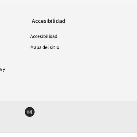
Accesibilidad
Accesibilidad
Mapa del sitio
a y