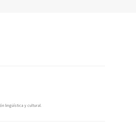
 lingüística y cultural.