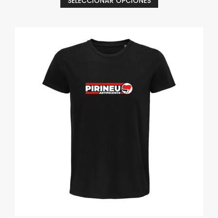
SELECCIONAR OPCIONES