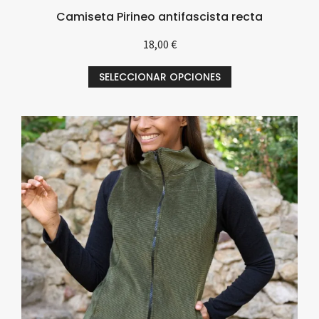
Camiseta Pirineo antifascista recta
18,00
€
SELECCIONAR OPCIONES