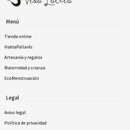
Menú
Tienda online
HablaPallarés
Artesanía y regalos
Maternidad y crianza
EcoMenstruación
Legal
Aviso legal
Política de privacidad