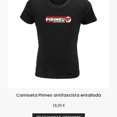
Camiseta Pirineo antifascista entallada
18,00
€