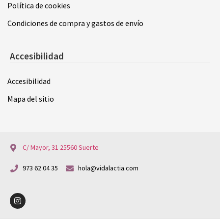
Política de cookies
Condiciones de compra y gastos de envío
Accesibilidad
Accesibilidad
Mapa del sitio
C/ Mayor, 31 25560 Suerte
973 62 04 35
hola@vidalactia.com