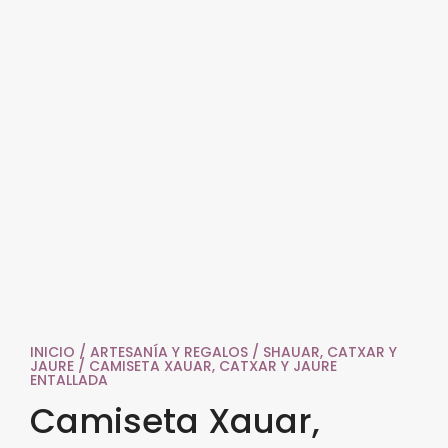
INICIO
/
ARTESANÍA Y REGALOS
/
SHAUAR, CATXAR Y
JAURE
/ CAMISETA XAUAR, CATXAR Y JAURE
ENTALLADA
Camiseta Xauar,