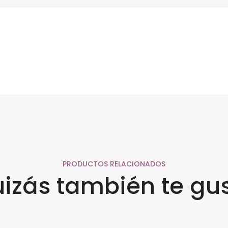
PRODUCTOS RELACIONADOS
izás también te gu