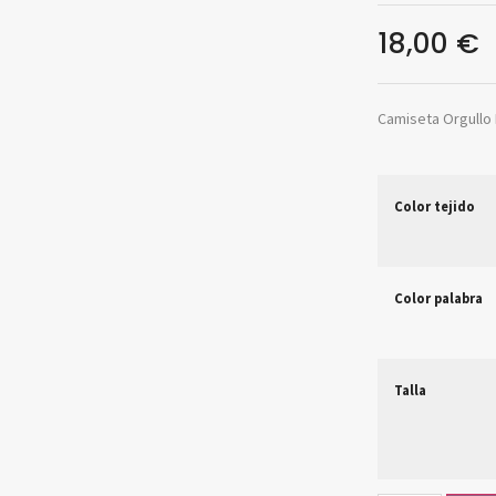
18,00
€
Camiseta Orgullo 
Color tejido
Color palabra
Talla