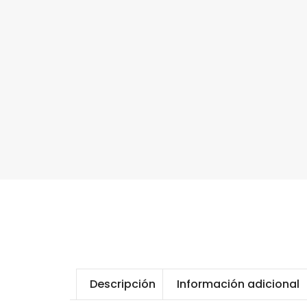
Descripción
Información adicional