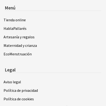
Menú
Tienda online
HablaPallarés
Artesanía y regalos
Maternidad y crianza
EcoMenstruación
Legal
Aviso legal
Política de privacidad
Política de cookies