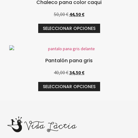
Chaleco pana color caqui
50,00
€
44,50
€
SELECCIONAR OPCIONES
Pantalón pana gris
40,00
€
34,50
€
SELECCIONAR OPCIONES