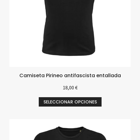
Camiseta Pirineo antifascista entallada
18,00
€
SELECCIONAR OPCIONES