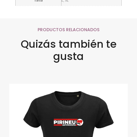
Talla
L, XL
PRODUCTOS RELACIONADOS
Quizás también te
gusta