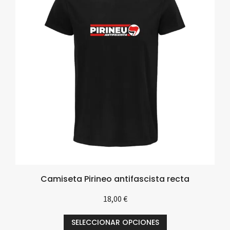
Camiseta Pirineo antifascista recta
18,00
€
SELECCIONAR OPCIONES