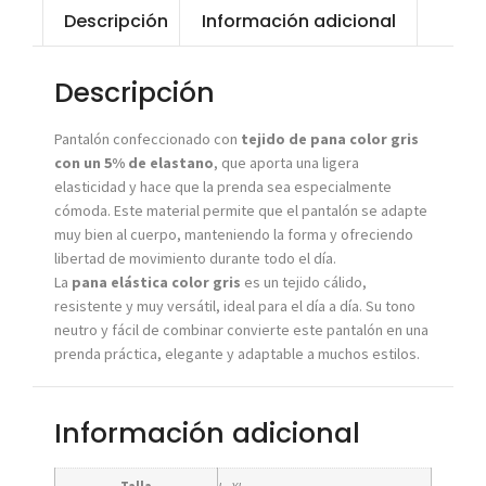
Descripción
Información adicional
Descripción
Pantalón confeccionado con
tejido de pana color gris
con un 5% de elastano
, que aporta una ligera
elasticidad y hace que la prenda sea especialmente
cómoda. Este material permite que el pantalón se adapte
muy bien al cuerpo, manteniendo la forma y ofreciendo
libertad de movimiento durante todo el día.
La
pana elástica color gris
es un tejido cálido,
resistente y muy versátil, ideal para el día a día. Su tono
neutro y fácil de combinar convierte este pantalón en una
prenda práctica, elegante y adaptable a muchos estilos.
Información adicional