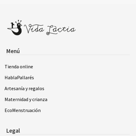
Menú
Tienda online
HablaPallarés
Artesanía y regalos
Maternidad y crianza
EcoMenstruación
Legal