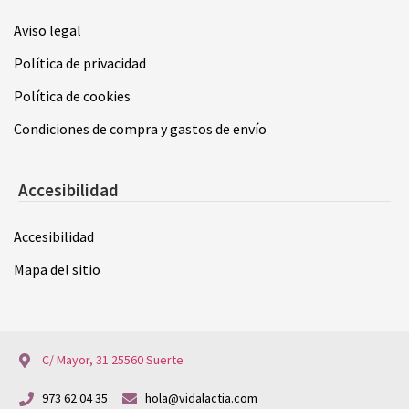
Aviso legal
Política de privacidad
Política de cookies
Condiciones de compra y gastos de envío
Accesibilidad
Accesibilidad
Mapa del sitio
C/ Mayor, 31 25560 Suerte
973 62 04 35
hola@vidalactia.com