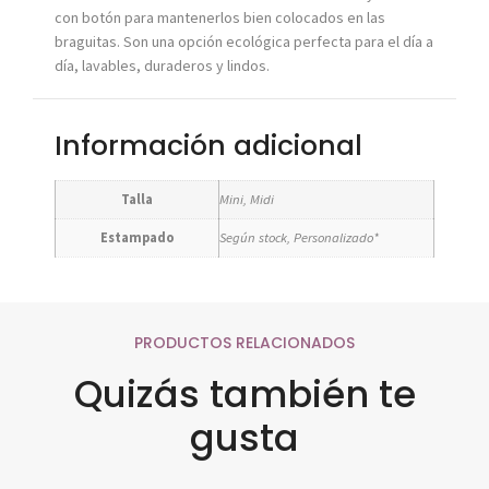
con botón para mantenerlos bien colocados en las
braguitas. Son una opción ecológica perfecta para el día a
día, lavables, duraderos y lindos.
Información adicional
Talla
Mini, Midi
Estampado
Según stock, Personalizado*
PRODUCTOS RELACIONADOS
Quizás también te
gusta