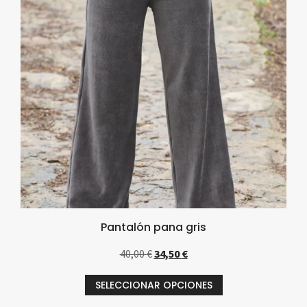
Pantalón pana gris
40,00
€
34,50
€
SELECCIONAR OPCIONES