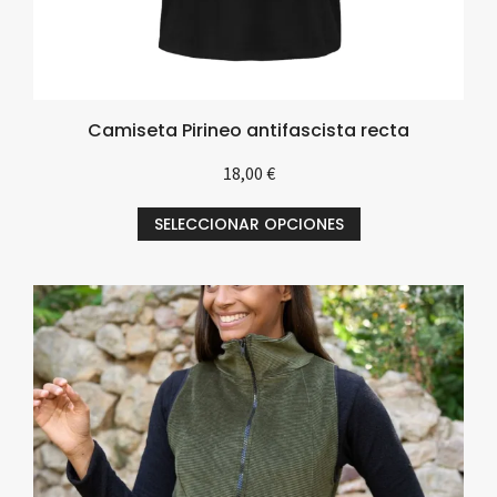
Camiseta Pirineo antifascista recta
18,00
€
SELECCIONAR OPCIONES