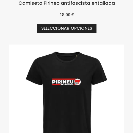
Camiseta Pirineo antifascista entallada
18,00
€
SELECCIONAR OPCIONES