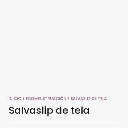
INICIO
/
ECOMENSTRUACIÓN
/ SALVASLIP DE TELA
Salvaslip de tela