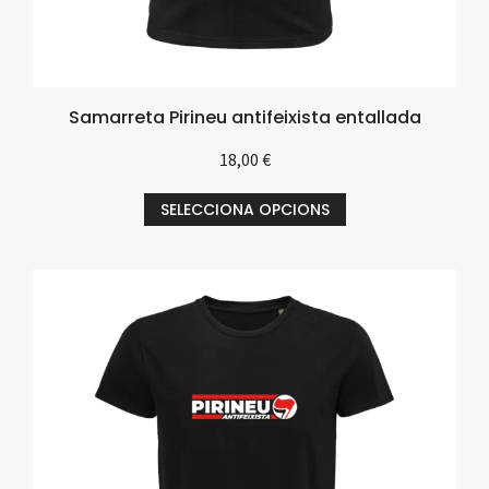
Samarreta Pirineu antifeixista entallada
18,00
€
SELECCIONA OPCIONS