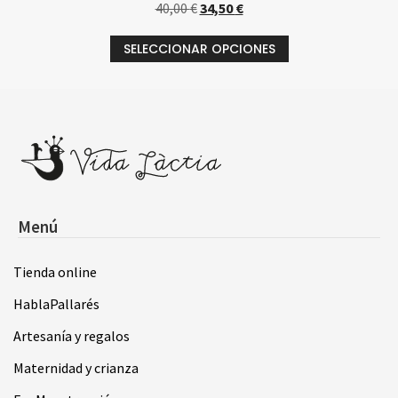
40,00
€
34,50
€
SELECCIONAR OPCIONES
Menú
Tienda online
HablaPallarés
Artesanía y regalos
Maternidad y crianza