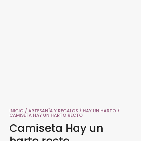
INICIO
/
ARTESANÍA Y REGALOS
/
HAY UN HARTO
/
CAMISETA HAY UN HARTO RECTO
Camiseta Hay un
harto recto