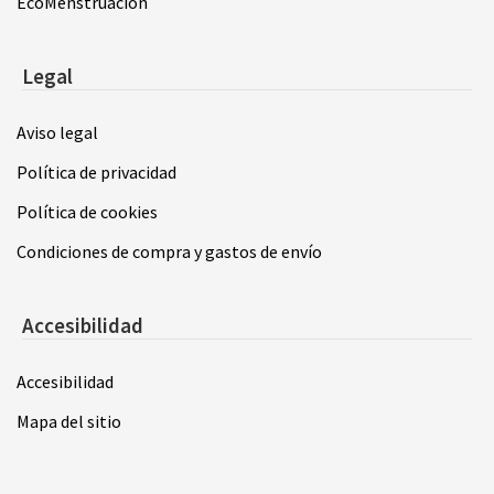
EcoMenstruación
Legal
Aviso legal
Política de privacidad
Política de cookies
Condiciones de compra y gastos de envío
Accesibilidad
Accesibilidad
Mapa del sitio