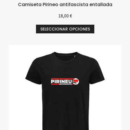
Camiseta Pirineo antifascista entallada
18,00
€
SELECCIONAR OPCIONES