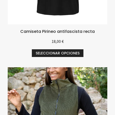
Camiseta Pirineo antifascista recta
18,00
€
SELECCIONAR OPCIONES