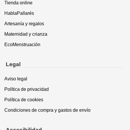
Tienda online
HablaPallarés
Artesanía y regalos
Maternidad y crianza
EcoMenstruación
Legal
Aviso legal
Política de privacidad
Política de cookies
Condiciones de compra y gastos de envío
Accesibilidad