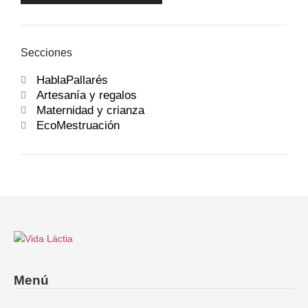
Secciones
HablaPallarés
Artesanía y regalos
Maternidad y crianza
EcoMestruación
Menú