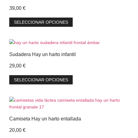
39,00
€
SELECCIONAR OPCIONES
Sudadera Hay un harto infantil
29,00
€
SELECCIONAR OPCIONES
Camiseta Hay un harto entallada
20,00
€