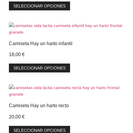
SELECCIONAR OPCIONES
Camiseta Hay un harto infantil
18,00
€
SELECCIONAR OPCIONES
Camiseta Hay un harto recto
20,00
€
SELECCIONAR OPCIONES